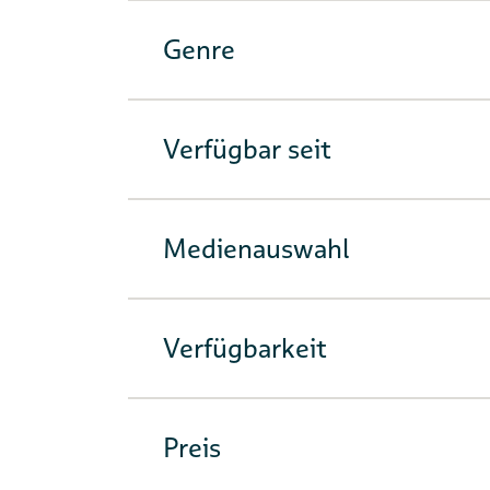
Genre
Verfügbar seit
Medienauswahl
Verfügbarkeit
Preis