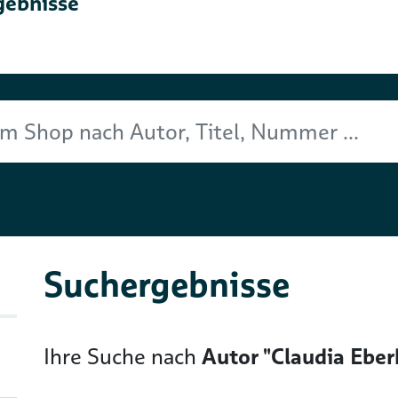
gebnisse
Titel, Nummer ...
Suchergebnisse
Ihre Suche nach
Autor "Claudia Ebe