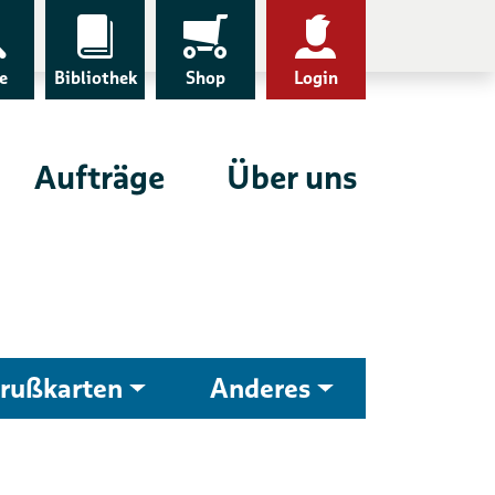
e
Bibliothek
Shop
Login
Aufträge
Über uns
rußkarten
Anderes