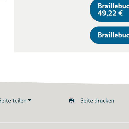
Braillebuc
49,22 €
Braillebuc
Seite teilen
Seite drucken