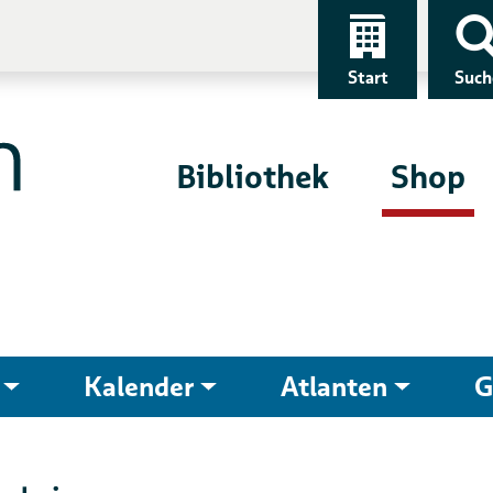
Start
Such
Bibliothek
Shop
Kalender
Atlanten
G