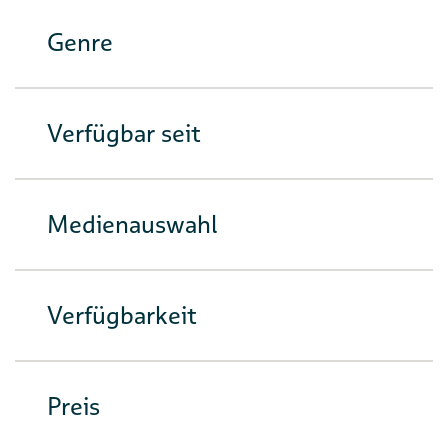
Genre
Verfügbar seit
Medienauswahl
Verfügbarkeit
Preis