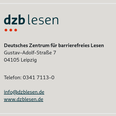
Deutsches Zentrum für barrierefreies Lesen
Gustav-Adolf-Straße 7
04105 Leipzig
Telefon: 0341 7113-0
info@dzblesen.de
www.dzblesen.de