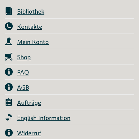
Bibliothek
Kontakte
Mein Konto
Shop
FAQ
AGB
Aufträge
English Information
Widerruf