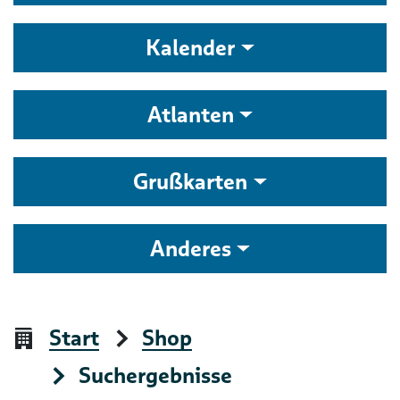
Kalender
Atlanten
Grußkarten
Anderes
Start
Shop
Suchergebnisse