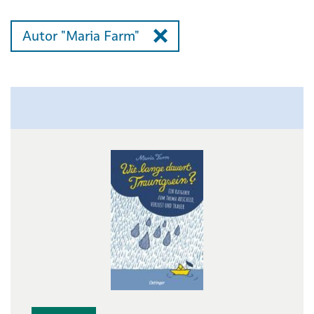
Autor "Maria Farm"