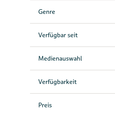
Genre
Verfügbar seit
Medienauswahl
Verfügbarkeit
Preis