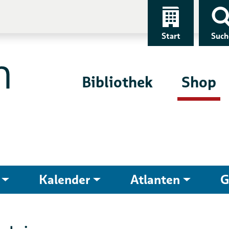
Start
Such
Bibliothek
Shop
Kalender
Atlanten
G