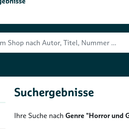
gebnisse
Titel, Nummer ...
Suchergebnisse
Ihre Suche nach
Genre "Horror und G