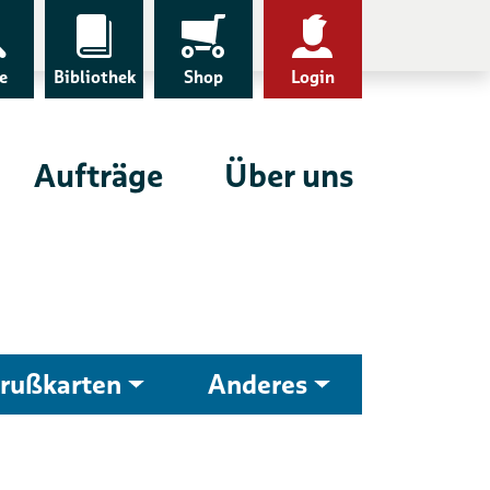
e
Bibliothek
Shop
Login
Aufträge
Über uns
rußkarten
Anderes