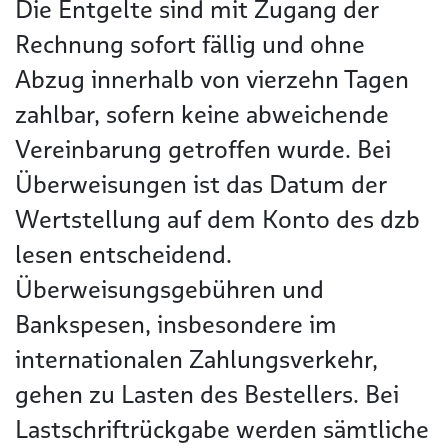
Die Entgelte sind mit Zugang der
Rechnung sofort fällig und ohne
Abzug innerhalb von vierzehn Tagen
zahlbar, sofern keine abweichende
Vereinbarung getroffen wurde. Bei
Überweisungen ist das Datum der
Wertstellung auf dem Konto des dzb
lesen entscheidend.
Überweisungsgebühren und
Bankspesen, insbesondere im
internationalen Zahlungsverkehr,
gehen zu Lasten des Bestellers. Bei
Lastschriftrückgabe werden sämtliche