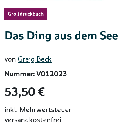
Großdruckbuch
Das Ding aus dem See
von
Greig Beck
Nummer: V012023
53,50 €
inkl. Mehrwertsteuer
versandkostenfrei