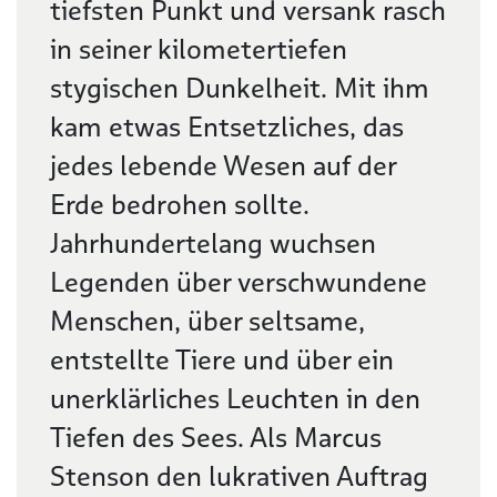
tiefsten Punkt und versank rasch
in seiner kilometertiefen
stygischen Dunkelheit. Mit ihm
kam etwas Entsetzliches, das
jedes lebende Wesen auf der
Erde bedrohen sollte.
Jahrhundertelang wuchsen
Legenden über verschwundene
Menschen, über seltsame,
entstellte Tiere und über ein
unerklärliches Leuchten in den
Tiefen des Sees. Als Marcus
Stenson den lukrativen Auftrag