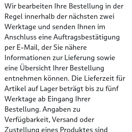
Wir bearbeiten Ihre Bestellung in der
Regel innerhalb der nächsten zwei
Werktage und senden Ihnen im
Anschluss eine Auftragsbestätigung
per E-Mail, der Sie nähere
Informationen zur Lieferung sowie
eine Übersicht Ihrer Bestellung
entnehmen können. Die Lieferzeit für
Artikel auf Lager beträgt bis zu fünf
Werktage ab Eingang Ihrer
Bestellung. Angaben zu
Verfügbarkeit, Versand oder
Zustellung eines Produktes sind