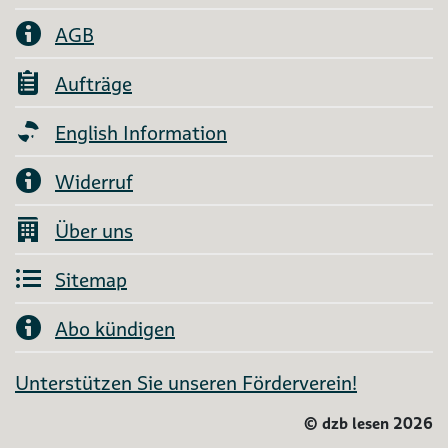
AGB
Aufträge
English Information
Widerruf
Über uns
Sitemap
Abo kündigen
Unterstützen Sie unseren Förderverein!
©
dzb lesen 2026