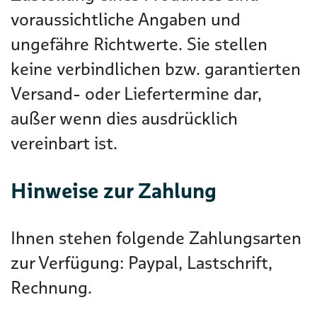
voraussichtliche Angaben und
ungefähre Richtwerte. Sie stellen
keine verbindlichen bzw. garantierten
Versand- oder Liefertermine dar,
außer wenn dies ausdrücklich
vereinbart ist.
Hinweise zur Zahlung
Ihnen stehen folgende Zahlungsarten
zur Verfügung: Paypal, Lastschrift,
Rechnung.