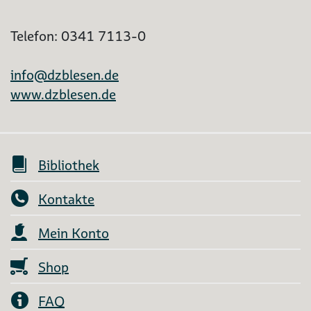
Telefon: 0341 7113-0
info@dzblesen.de
www.dzblesen.de
Bibliothek
Kontakte
Mein Konto
Shop
FAQ