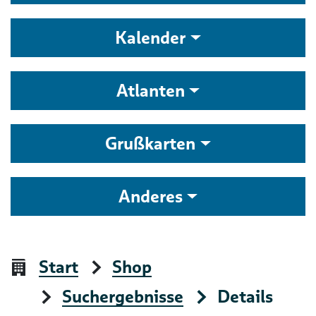
Kalender
Atlanten
Grußkarten
Anderes
Start
Shop
Suchergebnisse
Details