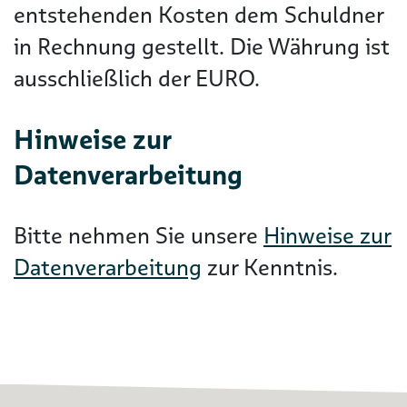
entstehenden Kosten dem Schuldner
in Rechnung gestellt. Die Währung ist
ausschließlich der EURO.
Hinweise zur
Datenverarbeitung
Bitte nehmen Sie unsere
Hinweise zur
Datenverarbeitung
zur Kenntnis.