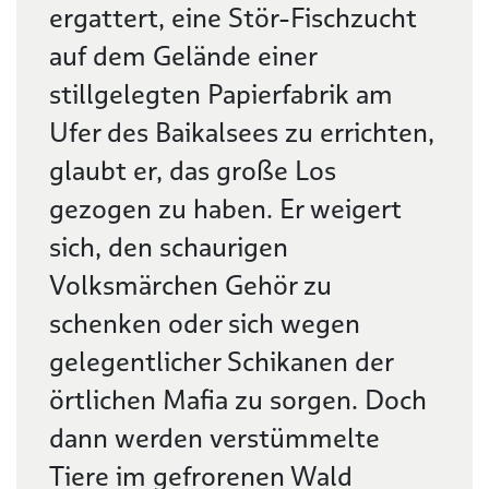
ergattert, eine Stör-Fischzucht
auf dem Gelände einer
stillgelegten Papierfabrik am
Ufer des Baikalsees zu errichten,
glaubt er, das große Los
gezogen zu haben. Er weigert
sich, den schaurigen
Volksmärchen Gehör zu
schenken oder sich wegen
gelegentlicher Schikanen der
örtlichen Mafia zu sorgen. Doch
dann werden verstümmelte
Tiere im gefrorenen Wald