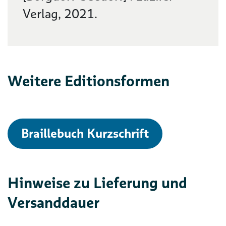
Verlag, 2021.
Weitere Editionsformen
Braillebuch Kurzschrift
Hinweise zu Lieferung und
Versanddauer