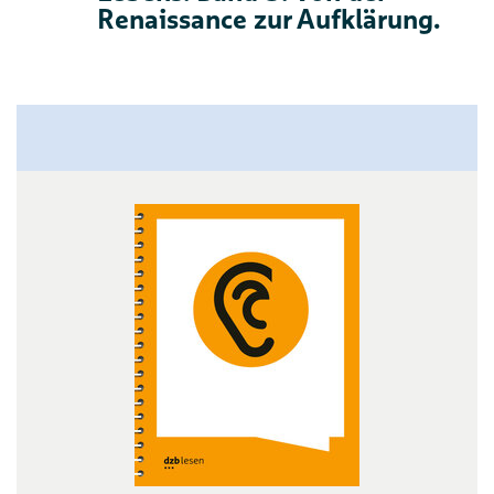
Renaissance zur Aufklärung.