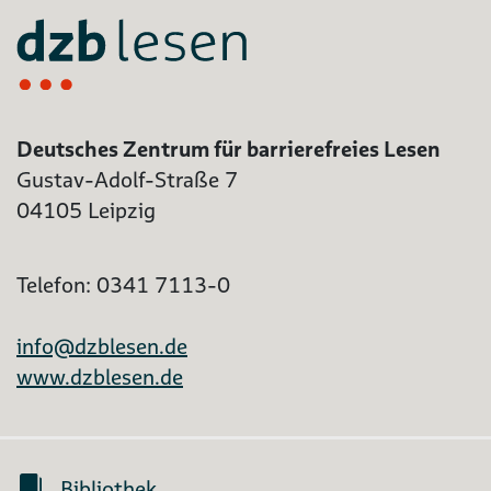
Deutsches Zentrum für barrierefreies Lesen
Gustav-Adolf-Straße 7
04105 Leipzig
Telefon: 0341 7113-0
info@dzblesen.de
www.dzblesen.de
Bibliothek