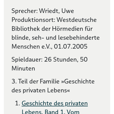
Sprecher: Wriedt, Uwe
Produktionsort: Westdeutsche
Bibliothek der Hörmedien für
blinde, seh- und lesebehinderte
Menschen e.V., 01.07.2005
Spieldauer: 26 Stunden, 50
Minuten
3. Teil der Familie »Geschichte
des privaten Lebens«
Geschichte des privaten
Lebens. Band 1. Vom