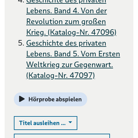
Lebens. Band 4. Von der
Revolution zum großen
Krieg. (Katalog-Nr. 47096)
Geschichte des privaten
Lebens. Band 5. Vom Ersten
Weltkrieg zur Gegenwart.
(Katalog-Nr. 47097)
Hörprobe abspielen
Auswahlliste ausklappen
Titel ausleihen ...