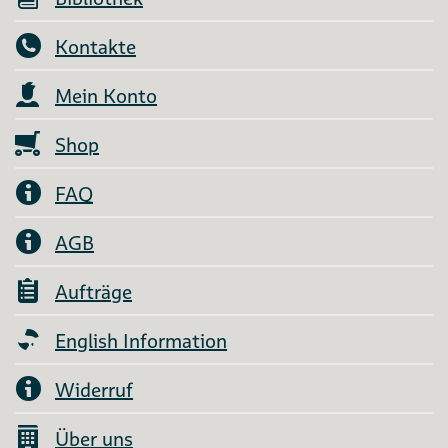
Kontakte
Mein Konto
Shop
FAQ
AGB
Aufträge
English Information
Widerruf
Über uns