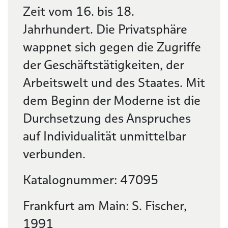
Zeit vom 16. bis 18.
Jahrhundert. Die Privatsphäre
wappnet sich gegen die Zugriffe
der Geschäftstätigkeiten, der
Arbeitswelt und des Staates. Mit
dem Beginn der Moderne ist die
Durchsetzung des Anspruches
auf Individualität unmittelbar
verbunden.
Katalognummer: 47095
Frankfurt am Main: S. Fischer,
1991