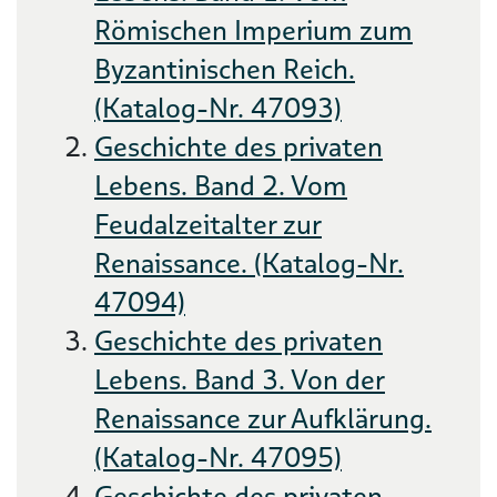
Römischen Imperium zum
Byzantinischen Reich.
(Katalog-Nr. 47093)
Geschichte des privaten
Lebens. Band 2. Vom
Feudalzeitalter zur
Renaissance. (Katalog-Nr.
47094)
Geschichte des privaten
Lebens. Band 3. Von der
Renaissance zur Aufklärung.
(Katalog-Nr. 47095)
Geschichte des privaten