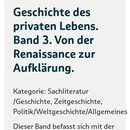
Geschichte des
privaten Lebens.
Band 3. Von der
Renaissance zur
Aufklärung.
Kategorie: Sachliteratur
/Geschichte, Zeitgeschichte,
Politik/Weltgeschichte/Allgemeines
Dieser Band befasst sich mit der