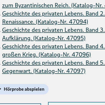
zum Byzantinischen Reich. (Katalog-Nr.
Geschichte des privaten Lebens. Band 2.
Renaissance. (Katalog-Nr. 47094)
Geschichte des privaten Lebens. Band 3.
Aufklärung. (Katalog-Nr. 47095)
Geschichte des privaten Lebens. Band 4
großen Krieg. (Katalog-Nr. 47096)
Geschichte des privaten Lebens. Band 5
Gegenwart. (Katalog-Nr. 47097)
Hörprobe abspielen