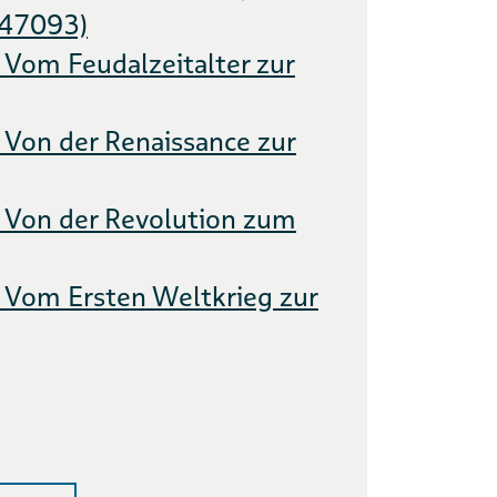
 47093)
 Vom Feudalzeitalter zur
 Von der Renaissance zur
. Von der Revolution zum
. Vom Ersten Weltkrieg zur