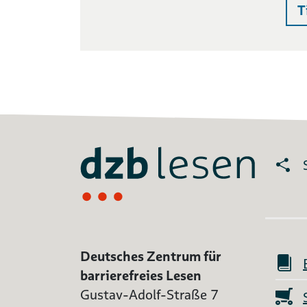
T
Deutsches Zentrum für
barrierefreies Lesen
Gustav-Adolf-Straße 7