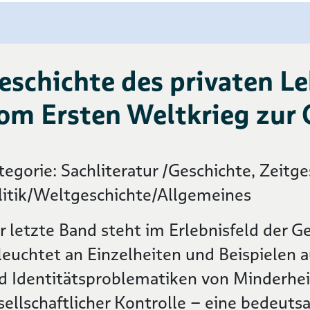
eschichte des privaten Le
om Ersten Weltkrieg zur
tegorie: Sachliteratur /Geschichte, Zeitge
litik/Weltgeschichte/Allgemeines
r letzte Band steht im Erlebnisfeld der
leuchtet an Einzelheiten und Beispielen
d Identitätsproblematiken von Minderhei
sellschaftlicher Kontrolle – eine bedeuts