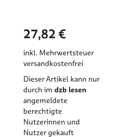
27,82 €
inkl. Mehrwertsteuer
versandkostenfrei
Dieser Artikel kann nur
durch im
dzb lesen
angemeldete
berechtigte
Nutzerinnen und
Nutzer gekauft