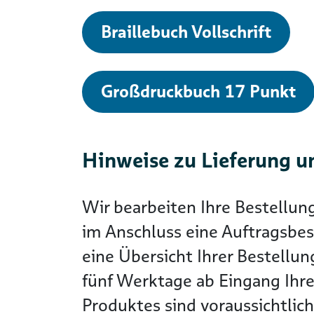
Braillebuch Vollschrift
Großdruckbuch 17 Punkt
Hinweise zu Lieferung u
Wir bearbeiten Ihre Bestellun
im Anschluss eine Auftragsbes
eine Übersicht Ihrer Bestellun
fünf Werktage ab Eingang Ihre
Produktes sind voraussichtlic