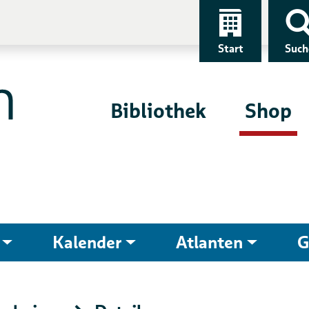
Start
Such
Bibliothek
Shop
Kalender
Atlanten
G