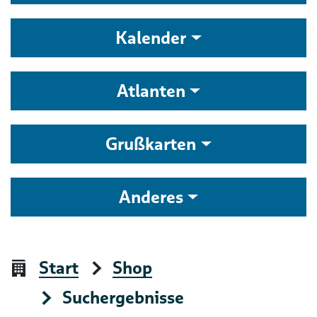
Kalender
Atlanten
Grußkarten
Anderes
Start
Shop
Suchergebnisse