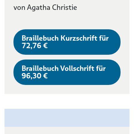
von Agatha Christie
Braillebuch Kurzschrift für
72,76 €
Braillebuch Vollschrift für
96,30 €