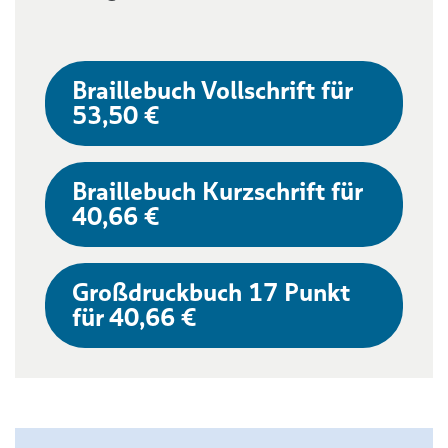
Braillebuch Vollschrift für
53,50 €
Braillebuch Kurzschrift für
40,66 €
Großdruckbuch 17 Punkt
für 40,66 €