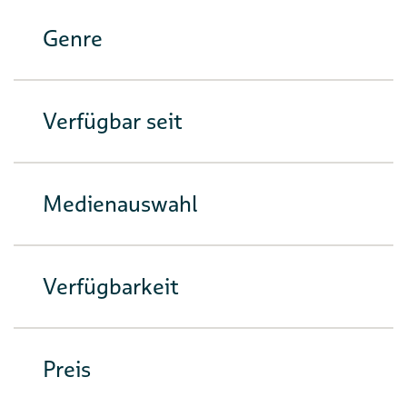
Genre
Verfügbar seit
Medienauswahl
Verfügbarkeit
Preis