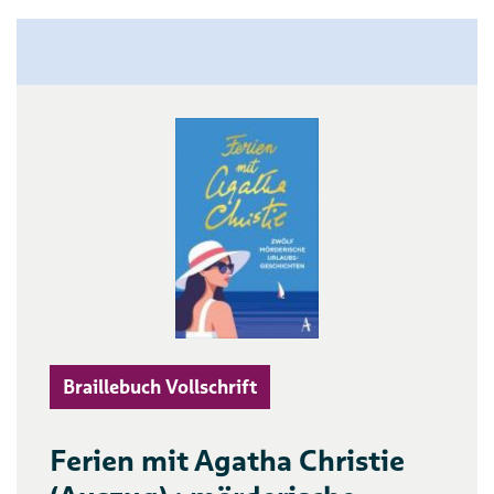
Braillebuch Vollschrift
Ferien mit Agatha Christie