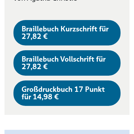
Braillebuch Kurzschrift für
27,82 €
Braillebuch Vollschrift für
27,82 €
Großdruckbuch 17 Punkt
für 14,98 €