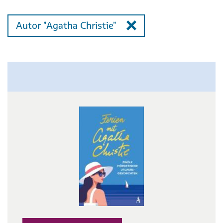
Autor "Agatha Christie"