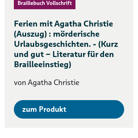
Braillebuch Vollschrift
Ferien mit Agatha Christie
(Auszug) : mörderische
Urlaubsgeschichten. - (Kurz
und gut – Literatur für den
Brailleeinstieg)
von Agatha Christie
zum Produkt