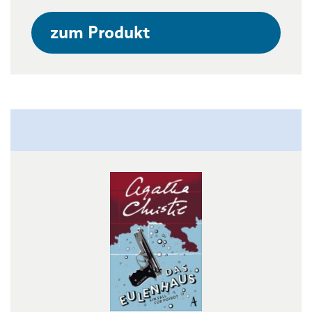
zum Produkt