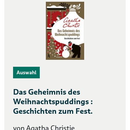
Auswahl
Das Geheimnis des
Weihnachtspuddings :
Geschichten zum Fest.
von Agatha Christie