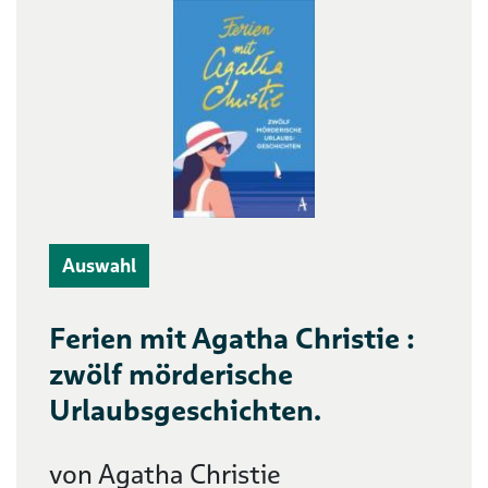
Auswahl
Ferien mit Agatha Christie :
zwölf mörderische
Urlaubsgeschichten.
von Agatha Christie