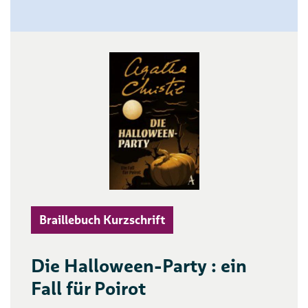
Braillebuch Kurzschrift
Die Halloween-Party : ein
Fall für Poirot