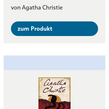
von Agatha Christie
zum Produkt