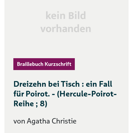
Braillebuch Kurzschrift
Dreizehn bei Tisch : ein Fall
für Poirot. - (Hercule-Poirot-
Reihe ; 8)
von Agatha Christie