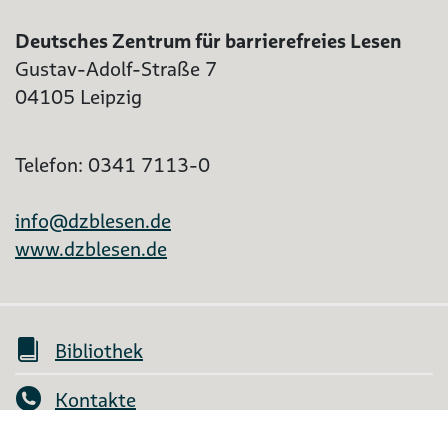
Deutsches Zentrum für barrierefreies Lesen
Gustav-Adolf-Straße 7
04105 Leipzig
Telefon: 0341 7113-0
info@dzblesen.de
www.dzblesen.de
Bibliothek
Kontakte