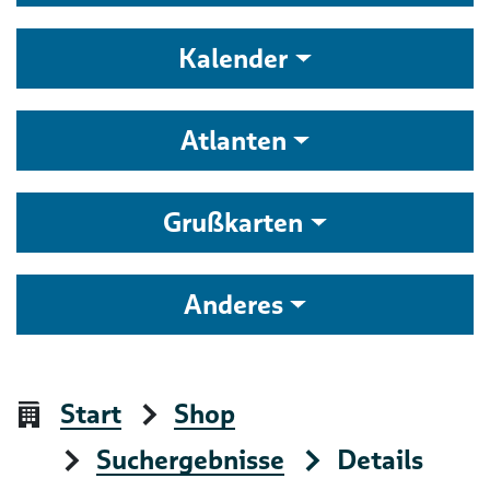
Kalender
Atlanten
Grußkarten
Anderes
Start
Shop
Suchergebnisse
Details