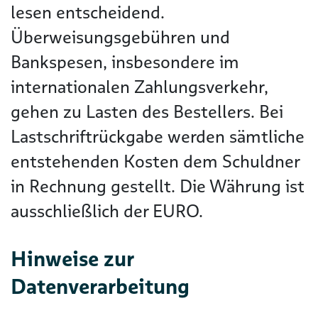
lesen entscheidend.
Überweisungsgebühren und
Bankspesen, insbesondere im
internationalen Zahlungsverkehr,
gehen zu Lasten des Bestellers. Bei
Lastschriftrückgabe werden sämtliche
entstehenden Kosten dem Schuldner
in Rechnung gestellt. Die Währung ist
ausschließlich der EURO.
Hinweise zur
Datenverarbeitung