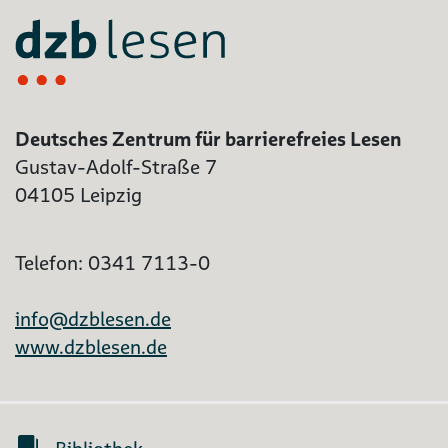
Deutsches Zentrum für barrierefreies Lesen
Gustav-Adolf-Straße 7
04105 Leipzig
Telefon: 0341 7113-0
info@dzblesen.de
www.dzblesen.de