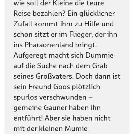
wie soll der Kleine die teure
Reise bezahlen? Ein glücklicher
Zufall kommt ihm zu Hilfe und
schon sitzt er im Flieger, der ihn
ins Pharaonenland bringt.
Aufgeregt macht sich Dummie
auf die Suche nach dem Grab
seines Großvaters. Doch dann ist
sein Freund Goos plötzlich
spurlos verschwunden –
gemeine Gauner haben ihn
entführt! Aber sie haben nicht
mit der kleinen Mumie