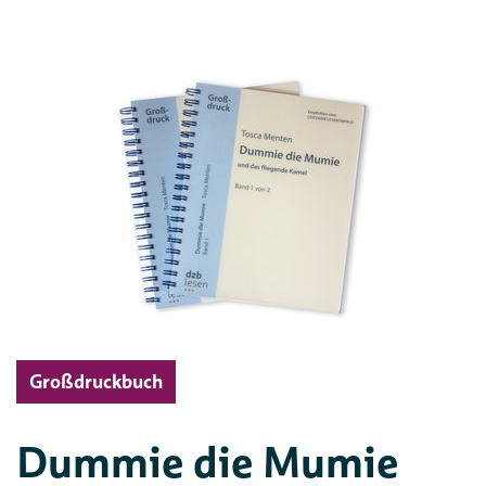
Großdruckbuch
Dummie die Mumie