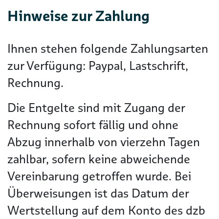
Hinweise zur Zahlung
Ihnen stehen folgende Zahlungsarten
zur Verfügung: Paypal, Lastschrift,
Rechnung.
Die Entgelte sind mit Zugang der
Rechnung sofort fällig und ohne
Abzug innerhalb von vierzehn Tagen
zahlbar, sofern keine abweichende
Vereinbarung getroffen wurde. Bei
Überweisungen ist das Datum der
Wertstellung auf dem Konto des dzb