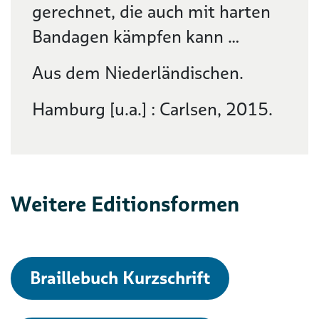
gerechnet, die auch mit harten
Bandagen kämpfen kann …
Aus dem Niederländischen.
Hamburg [u.a.] : Carlsen, 2015.
Weitere Editionsformen
Braillebuch Kurzschrift