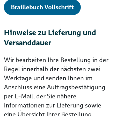
Braillebuch Vollschrift
Hinweise zu Lieferung und
Versanddauer
Wir bearbeiten Ihre Bestellung in der
Regel innerhalb der nächsten zwei
Werktage und senden Ihnen im
Anschluss eine Auftragsbestätigung
per E-Mail, der Sie nähere
Informationen zur Lieferung sowie
eine Übersicht Ihrer Bestellung