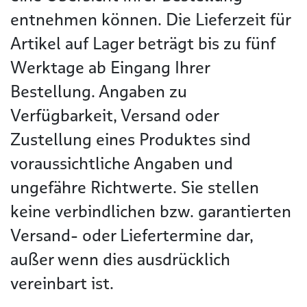
entnehmen können. Die Lieferzeit für
Artikel auf Lager beträgt bis zu fünf
Werktage ab Eingang Ihrer
Bestellung. Angaben zu
Verfügbarkeit, Versand oder
Zustellung eines Produktes sind
voraussichtliche Angaben und
ungefähre Richtwerte. Sie stellen
keine verbindlichen bzw. garantierten
Versand- oder Liefertermine dar,
außer wenn dies ausdrücklich
vereinbart ist.