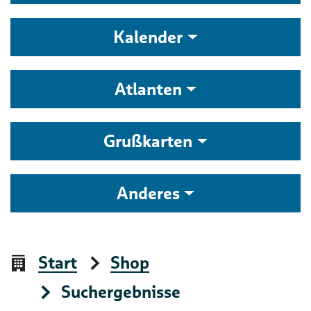
Kalender
Atlanten
Grußkarten
Anderes
Start
Shop
Suchergebnisse