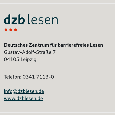
Deutsches Zentrum für barrierefreies Lesen
Gustav-Adolf-Straße 7
04105 Leipzig
Telefon: 0341 7113-0
info@dzblesen.de
www.dzblesen.de