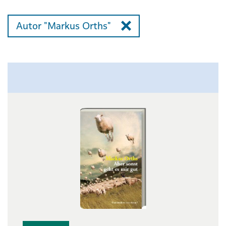
Autor "Markus Orths"