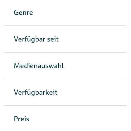
Genre
Verfügbar seit
Medienauswahl
Verfügbarkeit
Preis