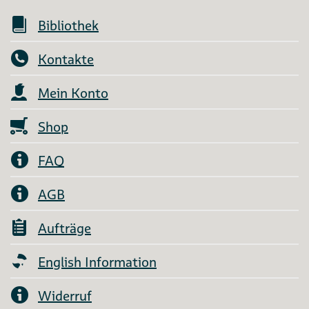
Bibliothek
Kontakte
Mein Konto
Shop
FAQ
AGB
Aufträge
English Information
Widerruf