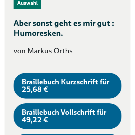
Auswahl
Aber sonst geht es mir gut :
Humoresken.
von Markus Orths
Braillebuch Kurzschrift für
25,68 €
Braillebuch Vollschrift für
49,22 €