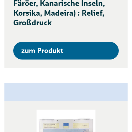
Färöer, Kanarische Inseln,
Korsika, Madeira) : Relief,
Großdruck
zum Produkt