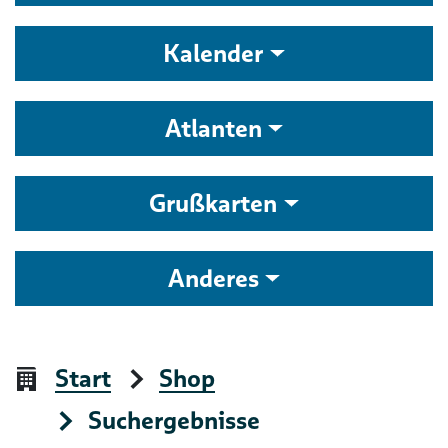
Kalender
Atlanten
Grußkarten
Anderes
Start
Shop
Suchergebnisse