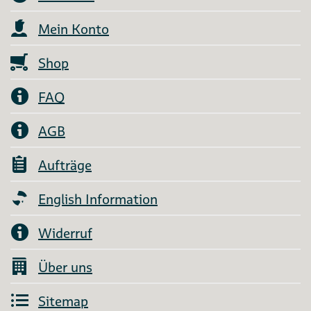
Mein Konto
Shop
FAQ
AGB
Aufträge
English Information
Widerruf
Über uns
Sitemap