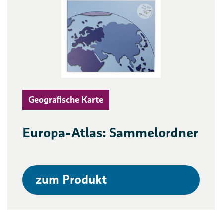
Geografische Karte
Europa-Atlas: Sammelordner
zum Produkt