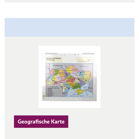
Geografische Karte