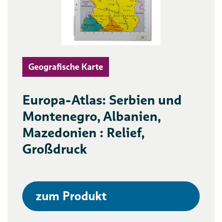
Geografische Karte
Europa-Atlas: Serbien und
Montenegro, Albanien,
Mazedonien : Relief,
Großdruck
zum Produkt