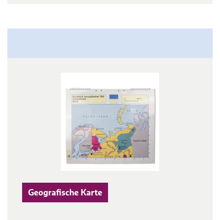
Geografische Karte