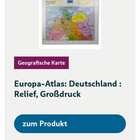
Geografische Karte
Europa-Atlas: Deutschland :
Relief, Großdruck
zum Produkt