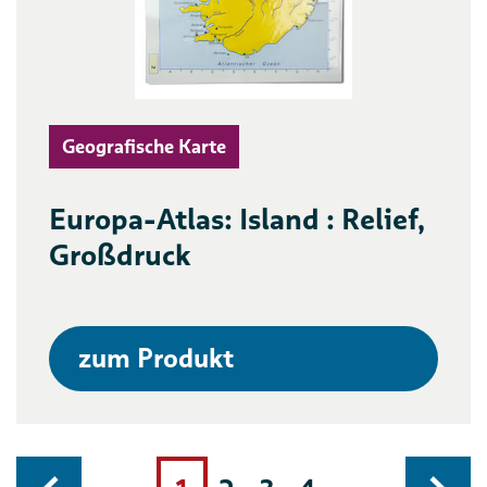
Geografische Karte
Europa-Atlas: Island : Relief,
Großdruck
zum Produkt