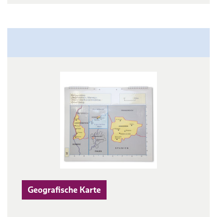
Geografische Karte