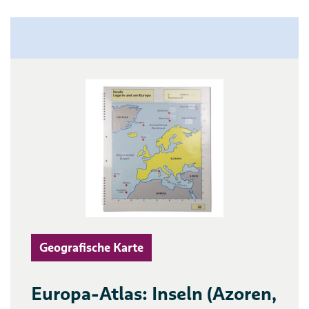
Geografische Karte
Europa-Atlas: Inseln (Azoren,