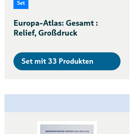
Set
Europa-Atlas: Gesamt :
Relief, Großdruck
Set mit 33 Produkten