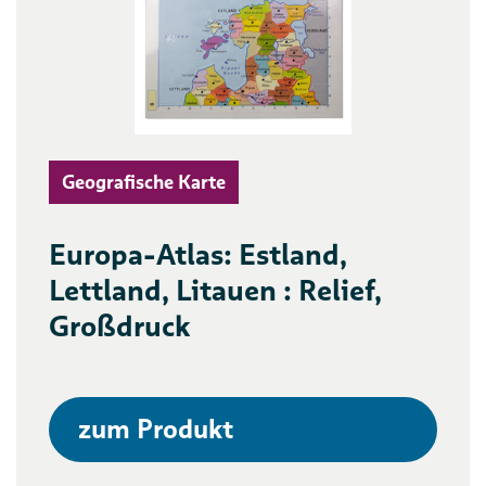
Geografische Karte
Europa-Atlas: Estland,
Lettland, Litauen : Relief,
Großdruck
zum Produkt