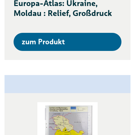
Europa-Atlas: Ukraine,
Moldau : Relief, Großdruck
zum Produkt