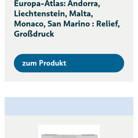
Europa-Atlas: Andorra,
Liechtenstein, Malta,
Monaco, San Marino : Relief,
Großdruck
zum Produkt