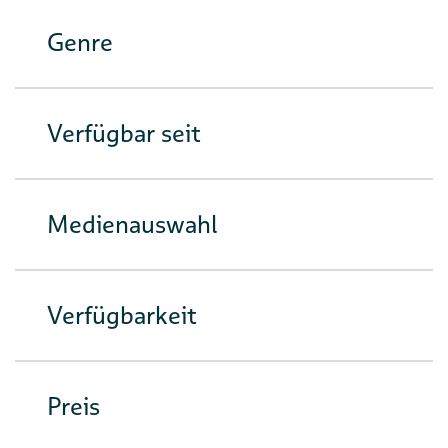
Genre
Verfügbar seit
Medienauswahl
Verfügbarkeit
Preis