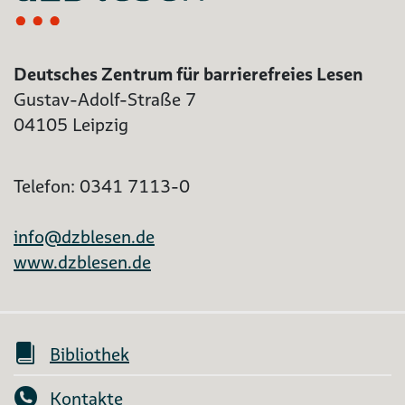
Deutsches Zentrum für barrierefreies Lesen
Gustav-Adolf-Straße 7
04105 Leipzig
Telefon: 0341 7113-0
info@dzblesen.de
www.dzblesen.de
Bibliothek
Kontakte