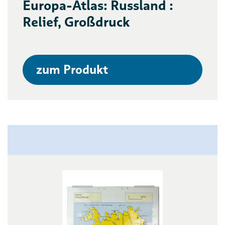
Europa-Atlas: Russland :
Relief, Großdruck
zum Produkt