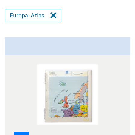
Europa-Atlas