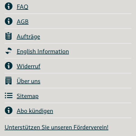
FAQ
AGB
Aufträge
English Information
Widerruf
Über uns
Sitemap
Abo kündigen
Unterstützen Sie unseren Förderverein!