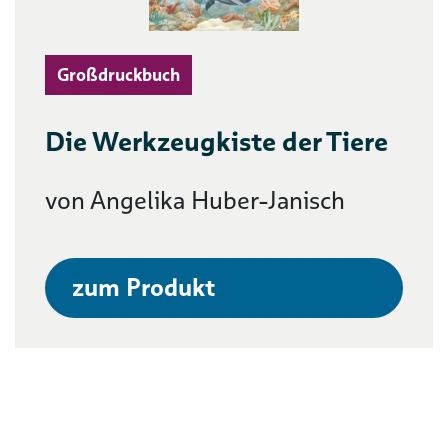
Großdruckbuch
Die Werkzeugkiste der Tiere
von Angelika Huber-Janisch
zum Produkt