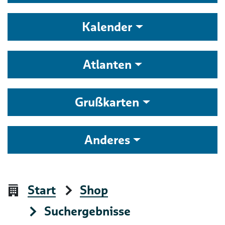
Kalender
Atlanten
Grußkarten
Anderes
Start
Shop
Suchergebnisse