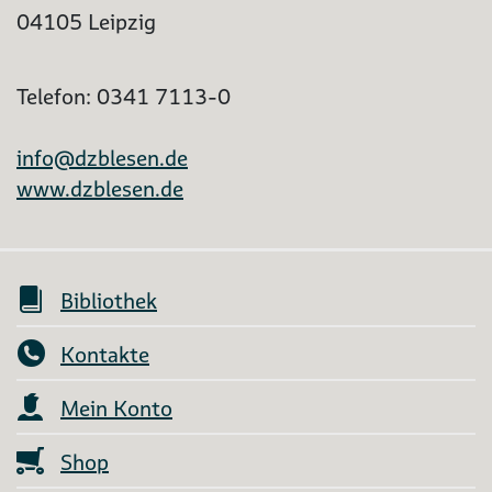
04105 Leipzig
Telefon: 0341 7113-0
info@dzblesen.de
www.dzblesen.de
Bibliothek
Kontakte
Mein Konto
Shop