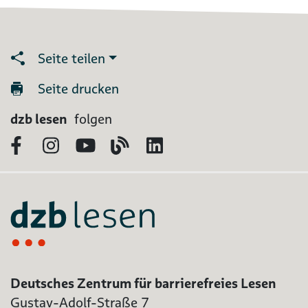
Seite teilen
Seite drucken
dzb lesen
folgen
Facebook
Instagram
YouTube
Blog
LinkedIn
Deutsches Zentrum für barrierefreies Lesen
Gustav-Adolf-Straße 7