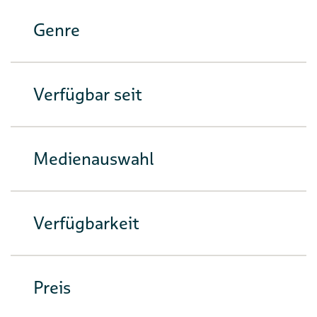
Genre
Verfügbar seit
Medienauswahl
Verfügbarkeit
Preis