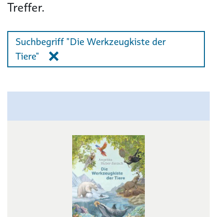
Treffer.
Suchbegriff "Die Werkzeugkiste der
Tiere"