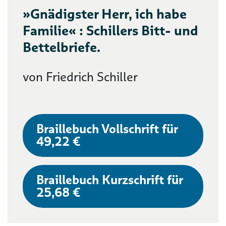
»Gnädigster Herr, ich habe
Familie« : Schillers Bitt- und
Bettelbriefe.
von Friedrich Schiller
Braillebuch Vollschrift für
49,22 €
Braillebuch Kurzschrift für
25,68 €