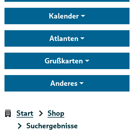
Kalender
Atlanten
Grußkarten
Anderes
Start
Shop
Suchergebnisse