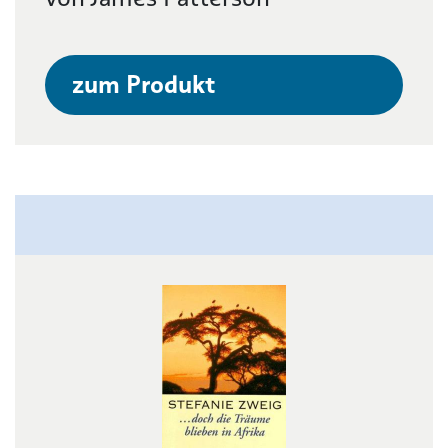
zum Produkt