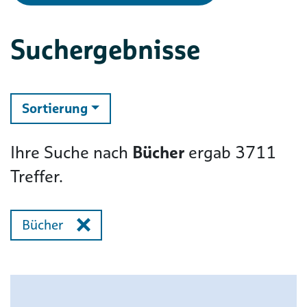
Suchergebnisse
ändern
Sortierung
Ihre Suche nach
Bücher
ergab
3711
Treffer.
Bücher