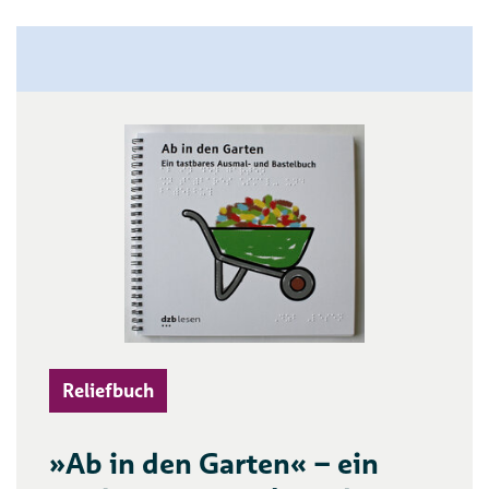
Reliefbuch
»Ab in den Garten« – ein