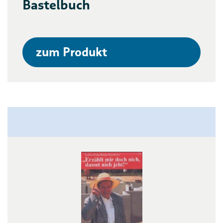
Bastelbuch
zum Produkt