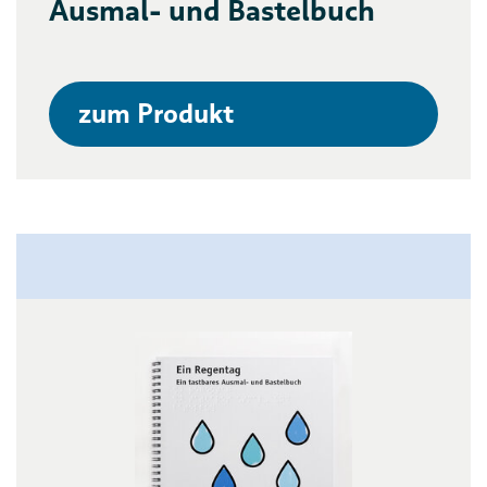
Ausmal- und Bastelbuch
zum Produkt