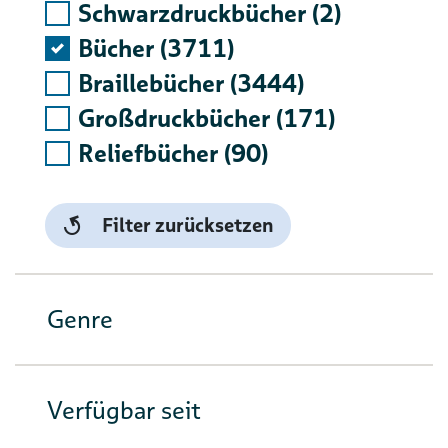
Schwarzdruckbücher (2)
Bücher (3711)
Braillebücher (3444)
Großdruckbücher (171)
Reliefbücher (90)
Filter zurücksetzen
Genre
Verfügbar seit