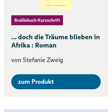
Braillebuch Kurzschrift
... doch die Träume blieben in
Afrika : Roman
von Stefanie Zweig
zum Produkt