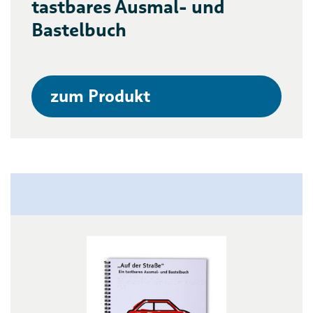
tastbares Ausmal- und
Bastelbuch
zum Produkt