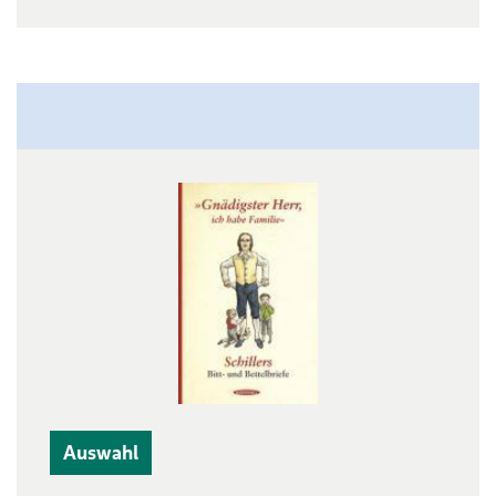
Auswahl