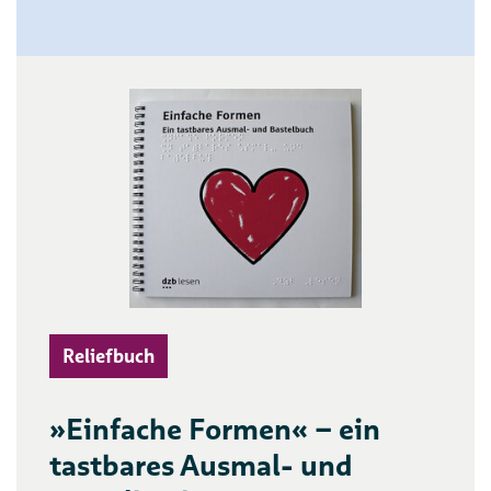
Reliefbuch
»Einfache Formen« – ein
tastbares Ausmal- und