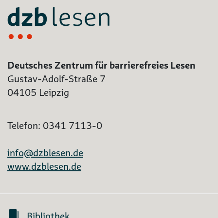
Deutsches Zentrum für barrierefreies Lesen
Gustav-Adolf-Straße 7
04105 Leipzig
Telefon: 0341 7113-0
info@dzblesen.de
www.dzblesen.de
Bibliothek