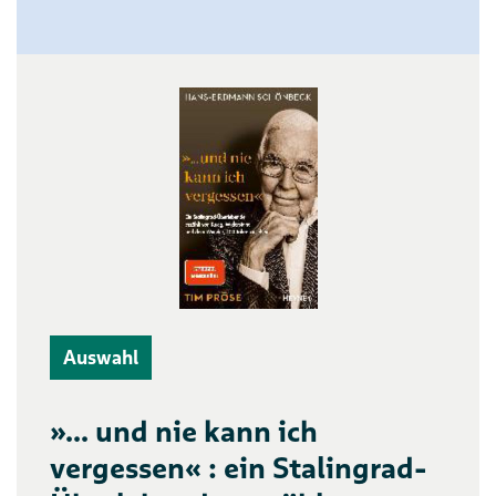
Auswahl
»... und nie kann ich
vergessen« : ein Stalingrad-